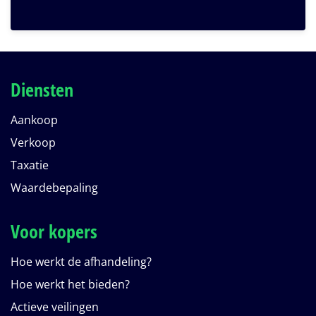
Diensten
Aankoop
Verkoop
Taxatie
Waardebepaling
Voor kopers
Hoe werkt de afhandeling?
Hoe werkt het bieden?
Actieve veilingen