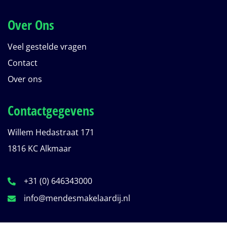
Over Ons
Veel gestelde vragen
Contact
Over ons
Contactgegevens
Willem Hedastraat 171
1816 KC Alkmaar
+31 (0) 646343000
info@mendesmakelaardij.nl