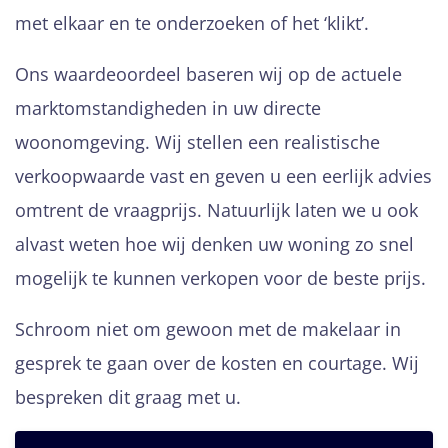
met elkaar en te onderzoeken of het ‘klikt’.
Ons waardeoordeel baseren wij op de actuele
marktomstandigheden in uw directe
woonomgeving. Wij stellen een realistische
verkoopwaarde vast en geven u een eerlijk advies
omtrent de vraagprijs. Natuurlijk laten we u ook
alvast weten hoe wij denken uw woning zo snel
mogelijk te kunnen verkopen voor de beste prijs.
Schroom niet om gewoon met de makelaar in
gesprek te gaan over de kosten en courtage. Wij
bespreken dit graag met u.