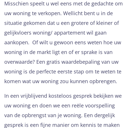
Misschien speelt u wel eens met de gedachte om
uw woning te verkopen. Wellicht bent u in de
situatie gekomen dat u een grotere of kleiner of
gelijkvloers woning/ appartement wil gaan
aankopen. Of wilt u gewoon eens weten hoe uw
woning in de markt ligt en of er sprake is van
overwaarde? Een gratis waardebepaling van uw
woning is de perfecte eerste stap om te weten te
komen wat uw woning zou kunnen opbrengen.
In een vrijblijvend kosteloos gesprek bekijken we
uw woning en doen we een reële voorspelling
van de opbrengst van je woning. Een dergelijk
gesprek is een fijne manier om kennis te maken