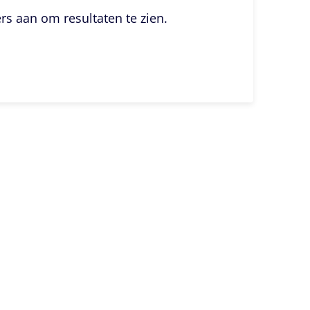
ers aan om resultaten te zien.