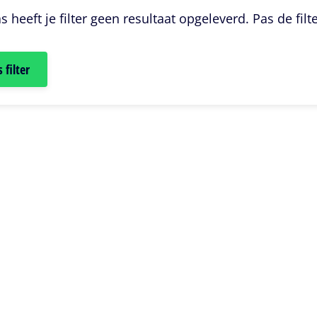
s heeft je filter geen resultaat opgeleverd. Pas de filt
 filter