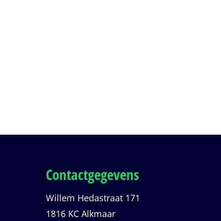
Contactgegevens
Willem Hedastraat 171
1816 KC Alkmaar