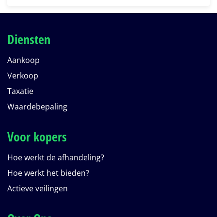
Diensten
Aankoop
Verkoop
Taxatie
Waardebepaling
Voor kopers
Hoe werkt de afhandeling?
Hoe werkt het bieden?
Actieve veilingen