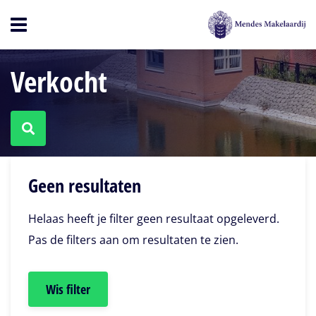
Open
menu
Verkocht
Geen resultaten
Helaas heeft je filter geen resultaat opgeleverd.
Pas de filters aan om resultaten te zien.
Wis filter