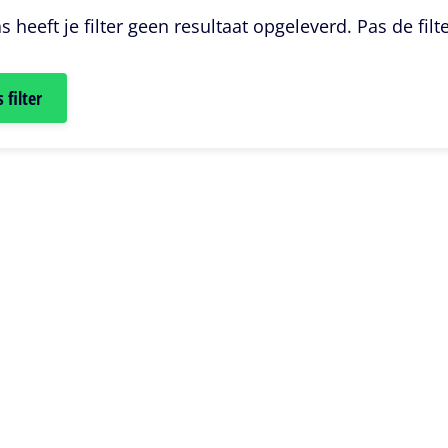
s heeft je filter geen resultaat opgeleverd. Pas de filt
 filter