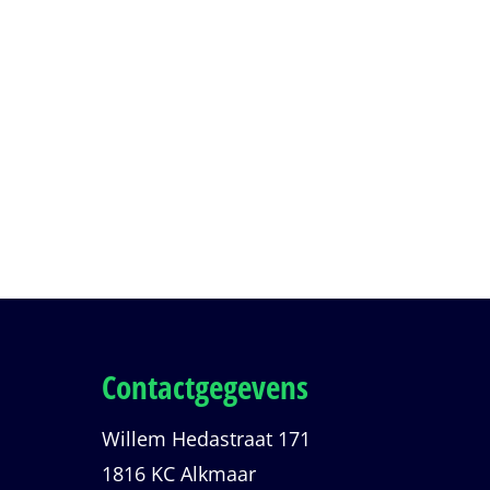
Contactgegevens
Willem Hedastraat 171
1816 KC Alkmaar