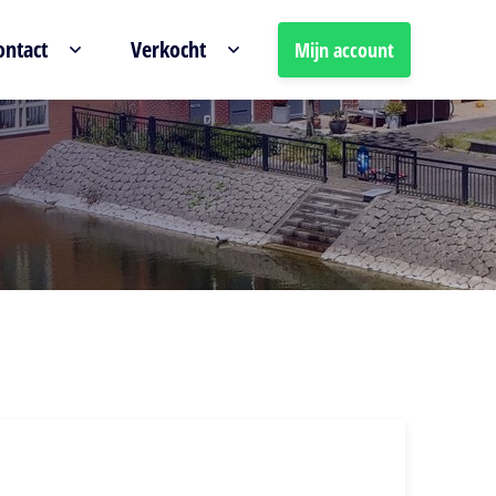
ontact
Verkocht
Mijn account