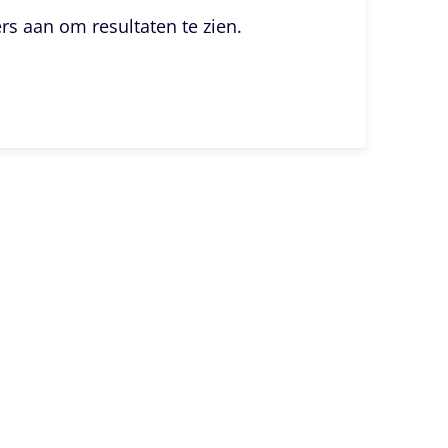
ers aan om resultaten te zien.