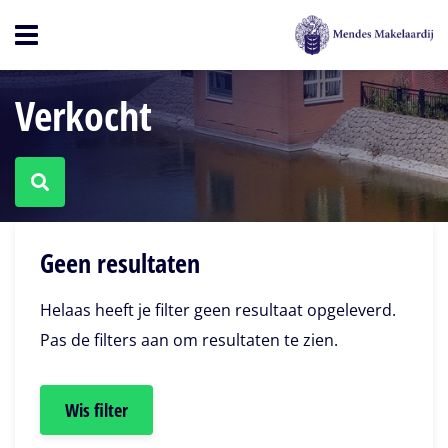
Open
menu
Verkocht
Geen resultaten
Helaas heeft je filter geen resultaat opgeleverd.
Pas de filters aan om resultaten te zien.
Wis filter