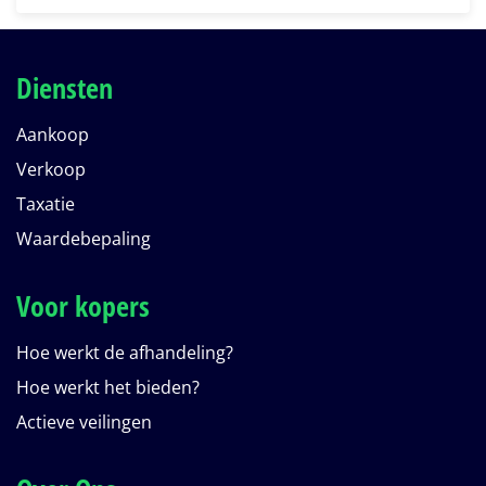
Diensten
Aankoop
Verkoop
Taxatie
Waardebepaling
Voor kopers
Hoe werkt de afhandeling?
Hoe werkt het bieden?
Actieve veilingen