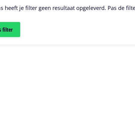
s heeft je filter geen resultaat opgeleverd. Pas de filt
 filter