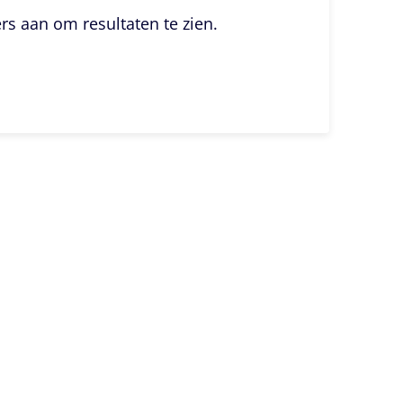
ers aan om resultaten te zien.